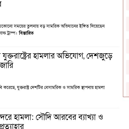
র
 যেকোনো সময়ের তুলনায় বড় সামরিক অভিযানের ইঙ্গিত দিয়েছেন
নাল্ড ট্রাম্প।
বিস্তারিত
যুক্তরাষ্ট্রের হামলার অভিযোগ, দেশজুড়ে
 জারি
করেছে, যুক্তরাষ্ট্র দেশটির বেসামরিক ও সামরিক স্থাপনায় হামলা
্দরে হামলা: সৌদি আরবের ব্যাখ্যা ও
রত্যাহার