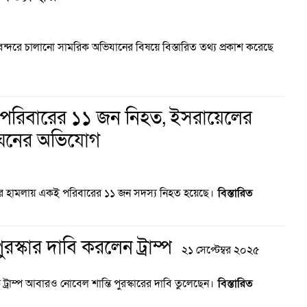
 বন্দরে চালানো সামরিক অভিযানের বিষয়ে বিস্তারিত তথ্য প্রকাশ করেছে
পরিবারের ১১ জন নিহত, ইসরায়েলের
লঙ্ঘনের অভিযোগ
নীর হামলায় একই পরিবারের ১১ জন সদস্য নিহত হয়েছে।
বিস্তারিত
রস্কার দাবি করলেন ট্রাম্প
২১ সেপ্টেম্বর ২০২৫
ল্ড ট্রাম্প আবারও নোবেল শান্তি পুরস্কারের দাবি তুলেছেন।
বিস্তারিত