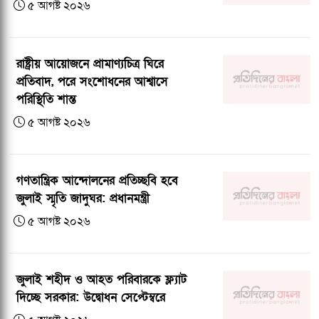
৫ আগষ্ট ২০২৬
রাষ্ট্রীয় আয়োজনে প্রামাণ্যচিত্র ঘিরে
প্রতিবাদ, পরে সংশোধনের আশ্বাসে
পরিস্থিতি শান্ত
৫ আগষ্ট ২০২৬
গণতান্ত্রিক আন্দোলনের প্রতিচ্ছবি হবে
জুলাই স্মৃতি জাদুঘর: প্রধানমন্ত্রী
৫ আগষ্ট ২০২৬
জুলাই শহীদ ও আহত পরিবারকে ফ্ল্যাট
দিচ্ছে সরকার: উদ্বোধন সেপ্টেম্বরে