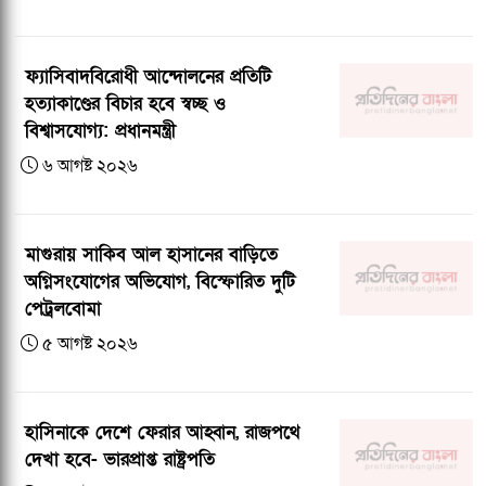
ফ্যাসিবাদবিরোধী আন্দোলনের প্রতিটি
হত্যাকাণ্ডের বিচার হবে স্বচ্ছ ও
বিশ্বাসযোগ্য: প্রধানমন্ত্রী
৬ আগষ্ট ২০২৬
মাগুরায় সাকিব আল হাসানের বাড়িতে
অগ্নিসংযোগের অভিযোগ, বিস্ফোরিত দুটি
পেট্রলবোমা
৫ আগষ্ট ২০২৬
হাসিনাকে দেশে ফেরার আহ্বান, রাজপথে
দেখা হবে- ভারপ্রাপ্ত রাষ্ট্রপতি