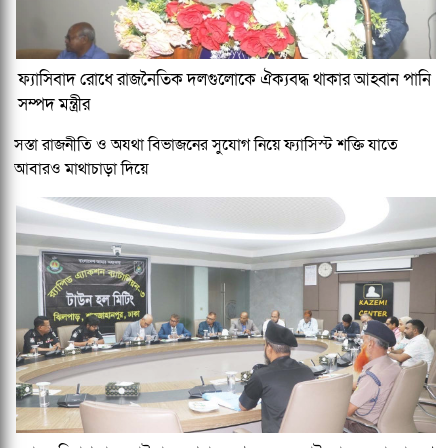
ফ্যাসিবাদ রোধে রাজনৈতিক দলগুলোকে ঐক্যবদ্ধ থাকার আহ্বান পানি
সম্পদ মন্ত্রীর
সস্তা রাজনীতি ও অযথা বিভাজনের সুযোগ নিয়ে ফ্যাসিস্ট শক্তি যাতে
আবারও মাথাচাড়া দিয়ে