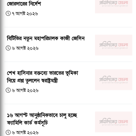
জোরদারের নির্দেশ
৭ আগষ্ট ২০২৬
বিটিভির নতুন মহাপরিচালক কাজী জেসিন
৬ আগষ্ট ২০২৬
শেখ হাসিনার বক্তব্যে ভারতের ভূমিকা
নিয়ে প্রশ্ন তুললেন স্বরাষ্ট্রমন্ত্রী
৬ আগষ্ট ২০২৬
১৬ আগস্ট আনুষ্ঠানিকভাবে চালু হচ্ছে
ফ্যামিলি কার্ড কর্মসূচি
৬ আগষ্ট ২০২৬