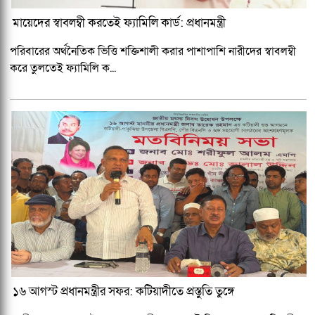
মায়েদের স্বাবলম্বী করতেই ফ্যামিলি কার্ড: প্রধানমন্ত্রী
পরিবারের অর্থনৈতিক ভিত্তি শক্তিশালী করার পাশাপাশি নারীদের স্বাবলম্বী
করে তুলতেই ফ্যামিলি ক...
১৬ আগস্ট প্রধানমন্ত্রীর সফর: কটিয়াদীতে প্রস্তুতি তুঙ্গে