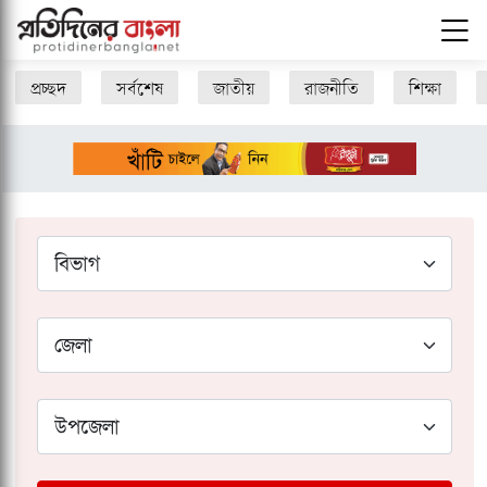
প্রচ্ছদ
সর্বশেষ
জাতীয়
রাজনীতি
শিক্ষা