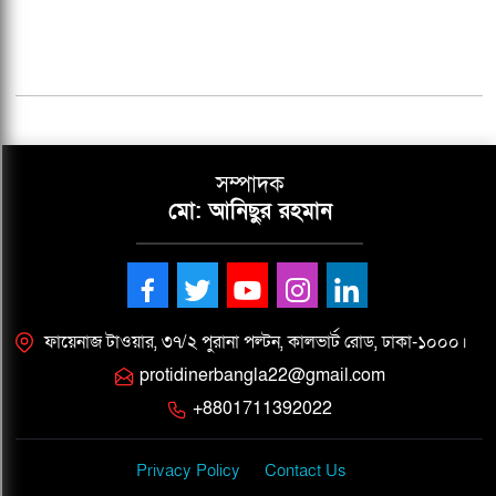
সম্পাদক
মো: আনিছুর রহমান
ফায়েনাজ টাওয়ার, ৩৭/২ পুরানা পল্টন, কালভার্ট রোড, ঢাকা-১০০০।
protidinerbangla22@gmail.com
+8801711392022
Privacy Policy
Contact Us