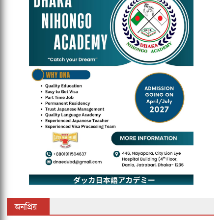
জনপ্রিয়