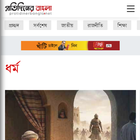
প্রচ্ছদ
সর্বশেষ
জাতীয়
রাজনীতি
শিক্ষা
ধর্ম