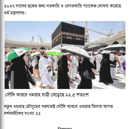
২০২৭ সালের হজের জন্য সরকারি ও বেসরকারি প্যাকেজ ঘোষণা করেছে
ধর্ম মন্ত্রণালয়।
সৌদি আরবে ওমরাহ যাত্রী বেড়েছে ২২.৫ শতাংশ
নতুন ওমরাহ মৌসুমের শুরুতেই সৌদি আরবে ওমরাহ ভিসায় আগত
দর্শনার্থীদের সংখ্যা ২২