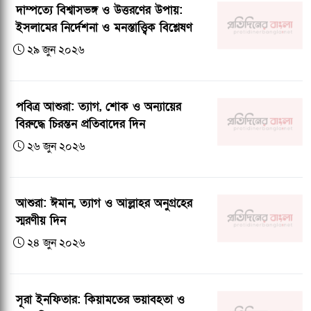
দাম্পত্যে বিশ্বাসভঙ্গ ও উত্তরণের উপায়:
ইসলামের নির্দেশনা ও মনস্তাত্ত্বিক বিশ্লেষণ
২৯ জুন ২০২৬
পবিত্র আশুরা: ত্যাগ, শোক ও অন্যায়ের
বিরুদ্ধে চিরন্তন প্রতিবাদের দিন
২৬ জুন ২০২৬
আশুরা: ঈমান, ত্যাগ ও আল্লাহর অনুগ্রহের
স্মরণীয় দিন
২৪ জুন ২০২৬
সূরা ইনফিতার: কিয়ামতের ভয়াবহতা ও