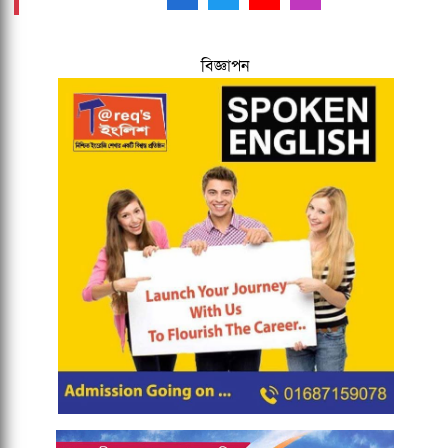
বিজ্ঞাপন