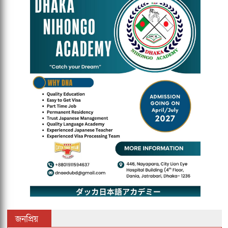
জনপ্রিয়