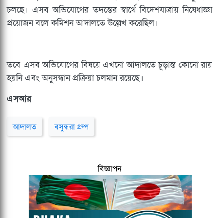
চলছে। এসব অভিযোগের তদন্তের স্বার্থে বিদেশযাত্রায় নিষেধাজ্ঞা
প্রয়োজন বলে কমিশন আদালতে উল্লেখ করেছিল।
তবে এসব অভিযোগের বিষয়ে এখনো আদালতে চূড়ান্ত কোনো রায়
হয়নি এবং অনুসন্ধান প্রক্রিয়া চলমান রয়েছে।
এসআর
আদালত
বসুন্ধরা গ্রুপ
বিজ্ঞাপন