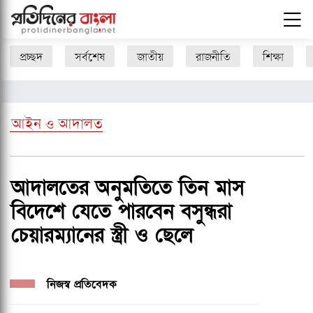
প্রচ্ছদ
সর্বশেষ
জাতীয়
রাজনীতি
শিক্ষা
আইন ও আদালত
আদালতের অনুমতিতে তিন মাস
বিদেশে যেতে পারবেন বসুন্ধরা
চেয়ারম্যানের স্ত্রী ও ছেলে
নিজস্ব প্রতিবেদক