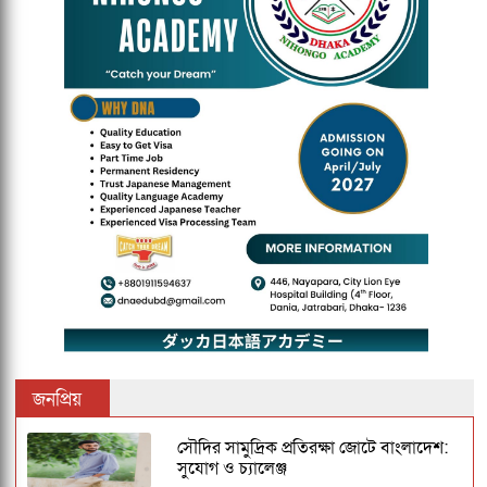
জনপ্রিয়
সৌদির সামুদ্রিক প্রতিরক্ষা জোটে বাংলাদেশ:
সুযোগ ও চ্যালেঞ্জ