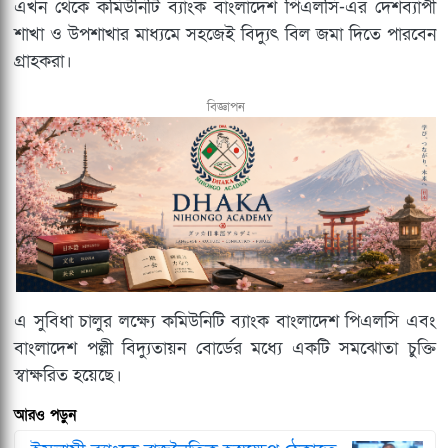
এখন থেকে কমিউনিটি ব্যাংক বাংলাদেশ পিএলসি-এর দেশব্যাপী
শাখা ও উপশাখার মাধ্যমে সহজেই বিদ্যুৎ বিল জমা দিতে পারবেন
গ্রাহকরা।
বিজ্ঞাপন
এ সুবিধা চালুর লক্ষ্যে কমিউনিটি ব্যাংক বাংলাদেশ পিএলসি এবং
বাংলাদেশ পল্লী বিদ্যুতায়ন বোর্ডের মধ্যে একটি সমঝোতা চুক্তি
স্বাক্ষরিত হয়েছে।
আরও পড়ুন