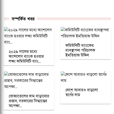
সম্পর্কিত খবর
কমিউনিটি ব্যাংকের
ব্যবস্থাপনা পরিচালক
২০২৯ সালের মধ্যে
ইমতিয়াজ উদ্দিন
ক্যাশলেস ব্যাংক হওয়ার
লক্ষ্য কমিউনিটি ব্যাং...
দেশে আবারও বাড়লো
স্বর্ণের দাম
ভোজ্যতেলের দাম বাড়ানোর
প্রস্তাব, সরকারের সিদ্ধান্তের
অপেক্ষা...