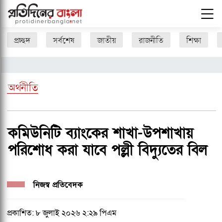
প্রচ্ছদ
সর্বশেষ
জাতীয়
রাজনীতি
শিক্ষা
অর্থনীতি
কমিউনিটি ব্যাংকের শাখা-উপশাখায়
পরিশোধ করা যাবে পল্লী বিদ্যুতের বিল
নিজস্ব প্রতিবেদক
প্রকাশিত: ৮ জুলাই ২০২৬ ২:২৯ পিএম