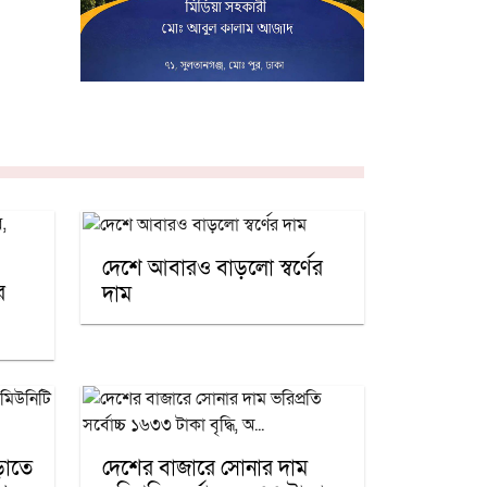
দেশে আবারও বাড়লো স্বর্ণের
র
দাম
ড়াতে
দেশের বাজারে সোনার দাম