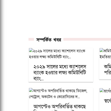
সম্পর্কিত খবর
২০২৯ সালের মধ্যে ক্যাশলেস
কমি
ব্যাংক হওয়ার লক্ষ্য কমিউনিটি
পরি
ব্যাং...
স্ব
আগস্টেও অপরিবর্তিত থাকছে