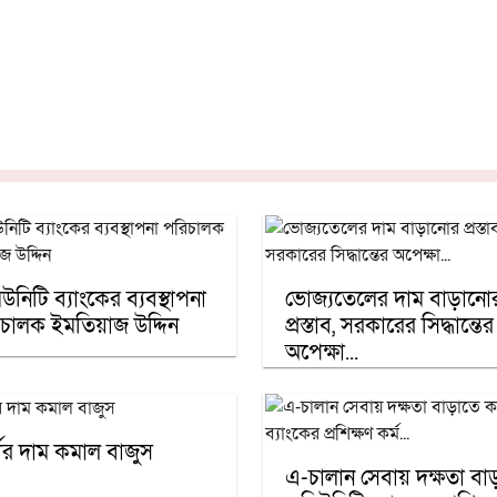
উনিটি ব্যাংকের ব্যবস্থাপনা
ভোজ্যতেলের দাম বাড়ানো
চালক ইমতিয়াজ উদ্দিন
প্রস্তাব, সরকারের সিদ্ধান্তের
অপেক্ষা...
র্ণের দাম কমাল বাজুস
এ-চালান সেবায় দক্ষতা বা