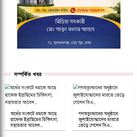
সম্পর্কিত খবর
অর্থের সংকটে থমকে আছে
গণঅভ্যুত্থানের অনুষ্ঠানে
হাফেজ ইব্রাহিমের চিকিৎসা,
জুলাইযোদ্ধাদের মারতে
সহায়তার আবেদ...
তেড়ে গেলেন বিএ...