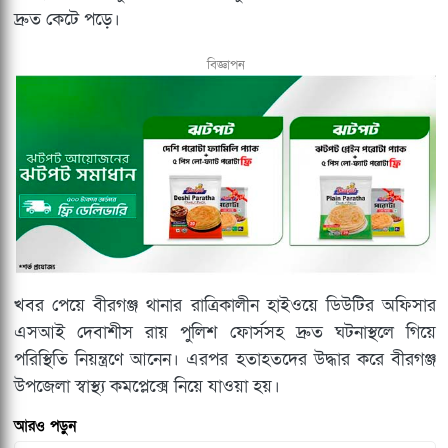
দ্রুত কেটে পড়ে।
বিজ্ঞাপন
​খবর পেয়ে বীরগঞ্জ থানার রাত্রিকালীন হাইওয়ে ডিউটির অফিসার
এসআই দেবাশীস রায় পুলিশ ফোর্সসহ দ্রুত ঘটনাস্থলে গিয়ে
পরিস্থিতি নিয়ন্ত্রণে আনেন। এরপর হতাহতদের উদ্ধার করে বীরগঞ্জ
উপজেলা স্বাস্থ্য কমপ্লেক্সে নিয়ে যাওয়া হয়।
আরও পড়ুন