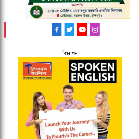
আমাদের ফলো করুন -
বিজ্ঞাপন