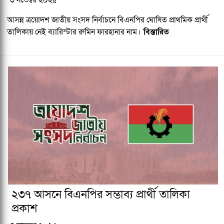
আসন্ন ত্রয়োদশ জাতীয় সংসদ নির্বাচনে বিএনপির ঘোষিত প্রাথমিক প্রার্থী
তালিকায় নেই ব্যারিস্টার রুমিন ফারহানার নাম।
বিস্তারিত
২৩৭ আসনে বিএনপির সম্ভাব্য প্রার্থী তালিকা
প্রকাশ