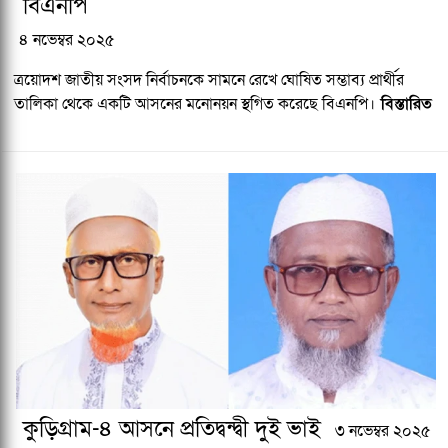
বিএনপি
৪ নভেম্বর ২০২৫
ত্রয়োদশ জাতীয় সংসদ নির্বাচনকে সামনে রেখে ঘোষিত সম্ভাব্য প্রার্থীর
তালিকা থেকে একটি আসনের মনোনয়ন স্থগিত করেছে বিএনপি।
বিস্তারিত
কুড়িগ্রাম-৪ আসনে প্রতিদ্বন্দ্বী দুই ভাই
৩ নভেম্বর ২০২৫