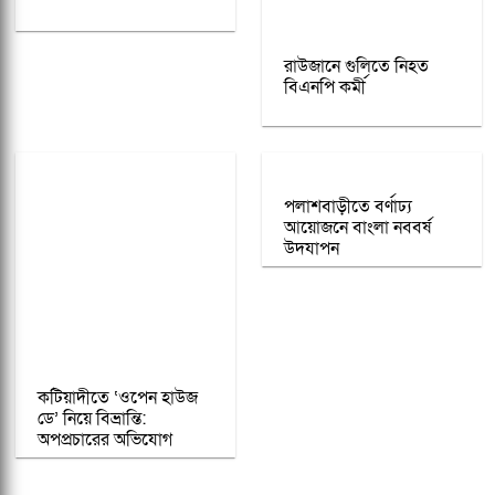
রাউজানে গুলিতে নিহত
বিএনপি কর্মী
পলাশবাড়ীতে বর্ণাঢ্য
আয়োজনে বাংলা নববর্ষ
উদযাপন
কটিয়াদীতে ‘ওপেন হাউজ
ডে’ নিয়ে বিভ্রান্তি:
অপপ্রচারের অভিযোগ