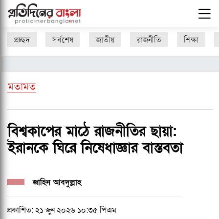
প্রচ্ছদ
সর্বশেষ
জাতীয়
রাজনীতি
শিক্ষা
মতামত
বিশ্বকাপের মাঠে রাজনীতির ছায়া:
ইরানকে ঘিরে নিষেধাজ্ঞার বাস্তবতা
জাহিন আবদুল্লাহ
প্রকাশিত: ২১ জুন ২০২৬ ১০:৩৫ পিএম