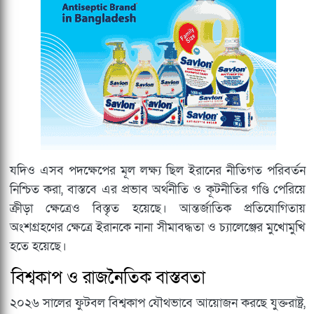
যদিও এসব পদক্ষেপের মূল লক্ষ্য ছিল ইরানের নীতিগত পরিবর্তন
নিশ্চিত করা, বাস্তবে এর প্রভাব অর্থনীতি ও কূটনীতির গণ্ডি পেরিয়ে
ক্রীড়া ক্ষেত্রেও বিস্তৃত হয়েছে। আন্তর্জাতিক প্রতিযোগিতায়
অংশগ্রহণের ক্ষেত্রে ইরানকে নানা সীমাবদ্ধতা ও চ্যালেঞ্জের মুখোমুখি
হতে হয়েছে।
বিশ্বকাপ ও রাজনৈতিক বাস্তবতা
২০২৬ সালের ফুটবল বিশ্বকাপ যৌথভাবে আয়োজন করছে যুক্তরাষ্ট্র,