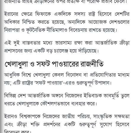
রাজনীতি প্রায়ই ক্রীড়াঙ্গনের ওপর প্রত্যক্ষ বা পরোক্ষ প্রভাব ফেলে।
ইরানের ক্ষেত্রে ফিফাকে একদিকে সদস্য রাষ্ট্র হিসেবে দেশটির
অধিকার নিশ্চিত করতে হয়েছে, অন্যদিকে আয়োজক দেশগুলোর
নিরাপত্তা ও কূটনৈতিক নীতিমালাও বিবেচনায় রাখতে হয়েছে।
এই দুই বাস্তবতার মধ্যে ভারসাম্য রক্ষা করা আন্তর্জাতিক ক্রীড়া
প্রশাসনের জন্য একটি বড় চ্যালেঞ্জ হয়ে দাঁড়িয়েছে।
খেলাধুলা ও সফট পাওয়ারের রাজনীতি
আধুনিক বিশ্বে খেলাধুলা কেবল বিনোদন বা প্রতিযোগিতার মাধ্যম
নয়; এটি রাষ্ট্রের ‘সফট পাওয়ার’-এরও গুরুত্বপূর্ণ উপাদান।
বিভিন্ন দেশ আন্তর্জাতিক অঙ্গনে নিজেদের ইতিবাচক ভাবমূর্তি তুলে
ধরতে খেলাধুলাকে কৌশলগতভাবে ব্যবহার করে।
ইরানও বিশ্বকাপকে নিজেদের জাতীয় পরিচয়, সাংস্কৃতিক সক্ষমতা
এবং ক্রীড়া শক্তি প্রদর্শনের একটি গুরুত্বপূর্ণ সুযোগ হিসেবে
বিবেচনা করে।