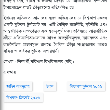
অবস্থান নেয়, বাস্তব অভিজ্ঞতা দেখায় যে আন্তর্জাতিক সম্পর্কের
টানাপোড়েন প্রায়ই ক্রীড়াঙ্গনেও প্রতিফলিত হয়।
ইরানের অভিজ্ঞতা আমাদের স্মরণ করিয়ে দেয় যে বিশ্বকাপ কেবল
একটি ফুটবল টুর্নামেন্ট নয়; এটি বৈশ্বিক রাজনীতি, কূটনীতি এবং
আন্তর্জাতিক সম্পর্কেরও এক গুরুত্বপূর্ণ মঞ্চ। ভবিষ্যতে আন্তর্জাতিক
ক্রীড়া প্রতিযোগিতাগুলোকে আরও অন্তর্ভুক্তিমূলক, ন্যায়সঙ্গত এবং
রাজনৈতিক প্রভাবমুক্ত রাখতে বৈশ্বিক ক্রীড়া সংস্থাগুলোর আরও
সক্রিয় ও কার্যকর ভূমিকা অপরিহার্য।
লেখক - শিক্ষার্থী, বরিশাল বিশ্ববিদ্যালয় (ববি)।
এসআর
জাহিন আবদুল্লাহ
ইরান
বিশ্বকাপ ফুটবল ২০২৬
বিশ্বকাপ ক্রিকেট ২০২৬