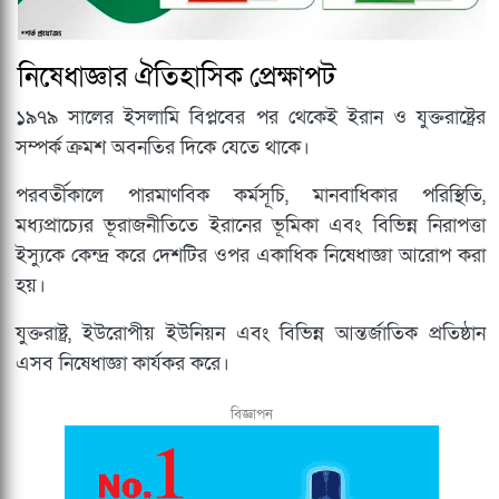
নিষেধাজ্ঞার ঐতিহাসিক প্রেক্ষাপট
১৯৭৯ সালের ইসলামি বিপ্লবের পর থেকেই ইরান ও যুক্তরাষ্ট্রের
সম্পর্ক ক্রমশ অবনতির দিকে যেতে থাকে।
পরবর্তীকালে পারমাণবিক কর্মসূচি, মানবাধিকার পরিস্থিতি,
মধ্যপ্রাচ্যের ভূরাজনীতিতে ইরানের ভূমিকা এবং বিভিন্ন নিরাপত্তা
ইস্যুকে কেন্দ্র করে দেশটির ওপর একাধিক নিষেধাজ্ঞা আরোপ করা
হয়।
যুক্তরাষ্ট্র, ইউরোপীয় ইউনিয়ন এবং বিভিন্ন আন্তর্জাতিক প্রতিষ্ঠান
এসব নিষেধাজ্ঞা কার্যকর করে।
বিজ্ঞাপন