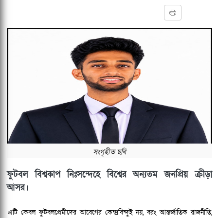
সংগৃহীত ছবি
ফুটবল বিশ্বকাপ নিঃসন্দেহে বিশ্বের অন্যতম জনপ্রিয় ক্রীড়া
আসর।
এটি কেবল ফুটবলপ্রেমীদের আবেগের কেন্দ্রবিন্দুই নয়, বরং আন্তর্জাতিক রাজনীতি,