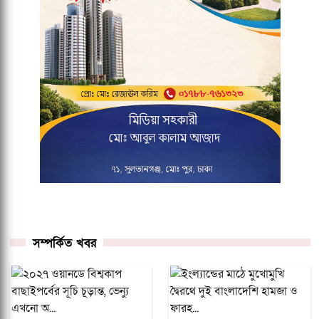
সম্পর্কিত খবর