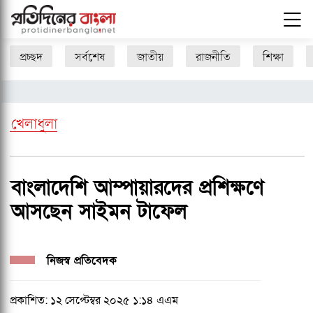
প্রচ্ছদ
সর্বশেষ
জাতীয়
রাজনীতি
শিক্ষা
খেলাধুলা
বাংলাদেশি আম্পায়ারদের প্রশিক্ষণে
আসছেন সাইমন টাফেল
নিজস্ব প্রতিবেদক
প্রকাশিত: ১২ সেপ্টেম্বর ২০২৫ ১:১৪ এএম