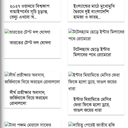
২০২৭ ওয়ানডে বিশ্বকাপ
ইংল্যান্ডের মাঠে মুখোমুখি
বাছাইপর্বের সূচি চূড়ান্ত,
দ্বৈরথে দুই বাংলাদেশি
ভেন্যু এখনো অ...
হামজা ও ফারহ...
ভারতের টেস্ট দল ঘোষণা
টটেনহ্যাম ছেড়ে ইন্টার
মিলানের পথে রোমেরো
দীর্ঘ প্রতীক্ষার অবসান,
জর্জিনাকে বিয়ে করছেন
ইন্টার মিয়ামিতে মেসির
রোনালদো
ফেরা ফিকে হলো ড্রয়ে,
ভাঙল জয়ের ধারা