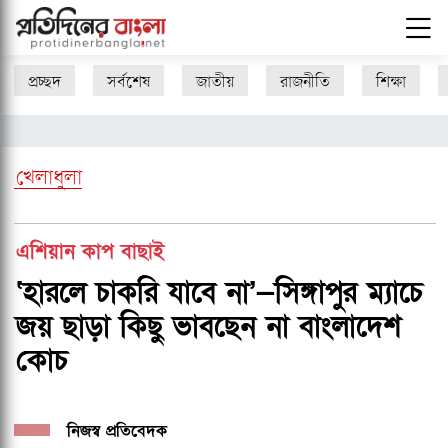
প্রচ্ছদ
সর্বশেষ
জাতীয়
রাজনীতি
শিক্ষা
খেলাধুলা
এশিয়ান কাপ বাছাই
‘হারলে চাকরি যাবে না’—সিঙ্গাপুর ম্যাচে
জয় ছাড়া কিছু ভাবছেন না বাংলাদেশ
কোচ
নিজস্ব প্রতিবেদক