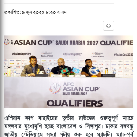
প্রকাশিত: ৯ জুন ২০২৫ ৮:২০ এএম
এশিয়ান কাপ বাছাইয়ের তৃতীয় রাউন্ডের গুরুত্বপূর্ণ ম্যাচে
মঙ্গলবার মুখোমুখি হচ্ছে বাংলাদেশ ও সিঙ্গাপুর। ঢাকার বঙ্গবন্ধু
জাতীয় স্টেডিয়ামে সন্ধ্যা ৭টায় শুরু হবে ম্যাচটি। ম্যাচ-পূর্ব