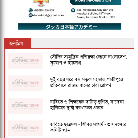
জনপ্রিয়
সৌদির সামুদ্রিক প্রতিরক্ষা জোটে বাংলাদেশ:
সুযোগ ও চ্যালেঞ্জ
দুই বছর ধরে বন্ধ সড়ক সংস্কার, গাজীপুরে
প্রতিবাদে রাস্তায় ধানের চারা রোপণ
ঢাবিতে ৬ শিক্ষকের দায়িত্ব স্থগিত, সাদেকা
হালিমের স্থায়ী বরখাস্তের প্রস্তাব
জবিতে ছাত্রদল - শিবির সংঘর্ষ - ৩ সদস্যের
কমিটি গঠন