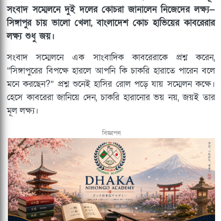
সংবাদ সম্মেলনে দুই দলের কোচরা জানালেন নিজেদের লক্ষ্য—
সিঙ্গাপুর চায় ভালো খেলা, বাংলাদেশ কোচ হাভিয়ের কাবরেরার
লক্ষ্য শুধু জয়।
সংবাদ সম্মেলনে এক সাংবাদিক কাবরেরাকে প্রশ্ন করেন,
“সিঙ্গাপুরের বিপক্ষে হারলে আপনি কি চাকরি হারাতে পারেন বলে
মনে করছেন?” প্রশ্ন শুনেই হাসির রোল পড়ে যায় সম্মেলন কক্ষে।
হেসে কাবরেরা জানিয়ে দেন, চাকরি হারানোর ভয় নয়, জয়ই তার
মূল লক্ষ্য।
বিজ্ঞাপন