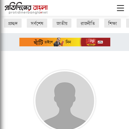
প্রচ্ছদ
সর্বশেষ
জাতীয়
রাজনীতি
শিক্ষা