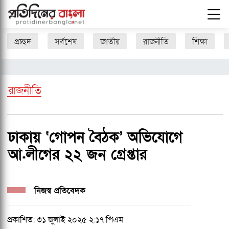
প্রচ্ছদ
সর্বশেষ
জাতীয়
রাজনীতি
শিক্ষা
রাজনীতি
ঢাকায় ‘গোপন বৈঠক’ অভিযোগে
আ.লীগের ২২ জন গ্রেপ্তার
নিজস্ব প্রতিবেদক
প্রকাশিত: ৩১ জুলাই ২০২৫ ২:১৭ পিএম