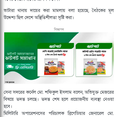
ভাটারা থানায় দায়ের করা মামলায় বলা হয়েছে, বৈঠকের মূল
উদ্দেশ্য ছিল দেশে অস্থিতিশীলতা সৃষ্টি করা।
বিজ্ঞাপন
সেনা সদরের কর্নেল মো. শফিকুল ইসলাম বলেন, অভিযুক্ত মেজরের
বিষয়ে তদন্ত চলছে। তদন্ত শেষ হলে প্রয়োজনীয় ব্যবস্থা নেওয়া
হবে।
মিলিটারি অপারেশনসের পরিচালক ব্রিগেডিয়ার জেনারেল মো.