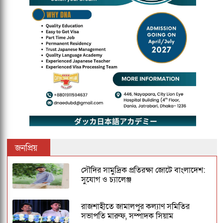
জনপ্রিয়
সৌদির সামুদ্রিক প্রতিরক্ষা জোটে বাংলাদেশ:
সুযোগ ও চ্যালেঞ্জ
রাজশাহীতে জামালপুর কল্যাণ সমিতির
সভাপতি মারুফ, সম্পাদক সিয়াম