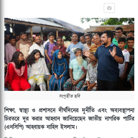
সংগৃহীত ছবি
শিক্ষা, স্বাস্থ্য ও প্রশাসনে দীর্ঘদিনের দুর্নীতি এবং অব্যবস্থাপনা
চিরতরে দূর করার আহ্বান জানিয়েছেন জাতীয় নাগরিক পার্টির
(এনসিপি) আহ্বায়ক নাহিদ ইসলাম।