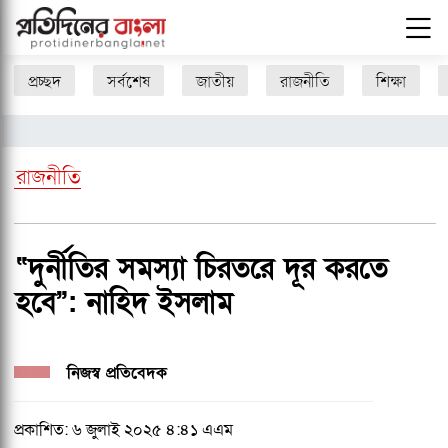
প্রচ্ছদ
সর্বশেষ
জাতীয়
রাজনীতি
শিক্ষা
রাজনীতি
“দুর্নীতির সমস্যা চিরতরে দূর করতে
হবে”: নাহিদ ইসলাম
নিজস্ব প্রতিবেদক
প্রকাশিত: ৬ জুলাই ২০২৫ ৪:৪১ এএম