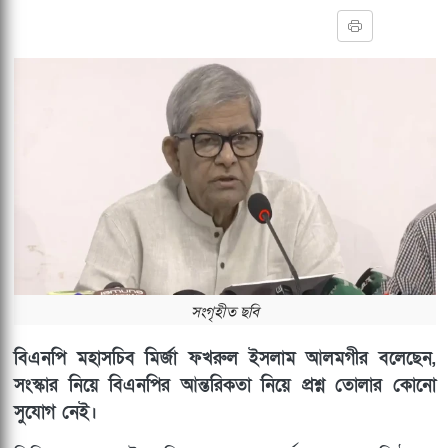
সংগৃহীত ছবি
বিএনপি মহাসচিব মির্জা ফখরুল ইসলাম আলমগীর বলেছেন,
সংস্কার নিয়ে বিএনপির আন্তরিকতা নিয়ে প্রশ্ন তোলার কোনো
সুযোগ নেই।