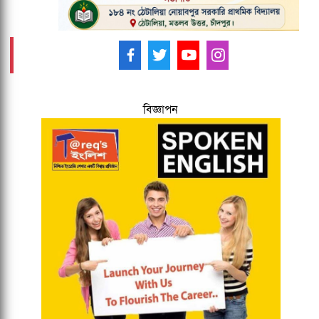
আমাদের ফলো করুন -
বিজ্ঞাপন