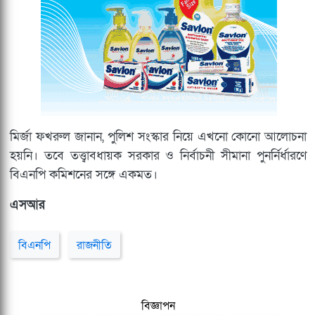
মির্জা ফখরুল জানান, পুলিশ সংস্কার নিয়ে এখনো কোনো আলোচনা
হয়নি। তবে তত্ত্বাবধায়ক সরকার ও নির্বাচনী সীমানা পুনর্নির্ধারণে
বিএনপি কমিশনের সঙ্গে একমত।
এসআর
বিএনপি
রাজনীতি
বিজ্ঞাপন