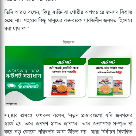
তিনি আরও বলেন, ‘কিছু ব্যক্তি বা গোষ্ঠীর অপপ্রচারে জনগণ বিভ্রান্ত
হচ্ছে না। শহরের কিছু মানুষের বক্তব্যকে সার্বজনীন জনমত হিসেবে
ধরা যায় না।’
বিজ্ঞাপন
সংস্কার প্রসঙ্গে ফখরুল বলেন, ‘নতুন প্রস্তাবগুলো যদি জনগণের
স্বার্থে হয়, তবে জনগণ স্বাগত জানাবে। তবে জনগণকে সম্পৃক্ত না
করে বড় কোনো পরিবর্তন আনা উচিত নয়। যারা নির্বাচন বিলম্বিত