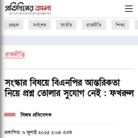
প্রচ্ছদ
সর্বশেষ
জাতীয়
রাজনীতি
শিক্ষা
রাজনীতি
সংস্কার বিষয়ে বিএনপির আন্তরিকতা
নিয়ে প্রশ্ন তোলার সুযোগ নেই : ফখরুল
নিজস্ব প্রতিবেদক
প্রকাশিত: ৬ জুলাই ২০২৫ ২:০৪ এএম