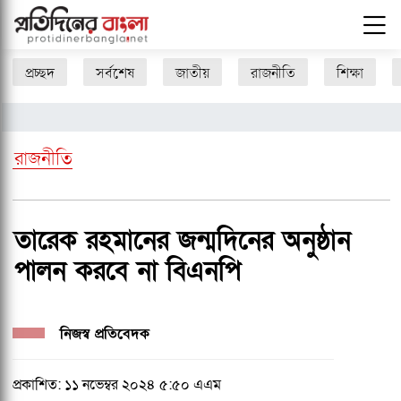
প্রচ্ছদ
সর্বশেষ
জাতীয়
রাজনীতি
শিক্ষা
রাজনীতি
তারেক রহমানের জন্মদিনের অনুষ্ঠান
পালন করবে না বিএনপি
নিজস্ব প্রতিবেদক
প্রকাশিত: ১১ নভেম্বর ২০২৪ ৫:৫০ এএম