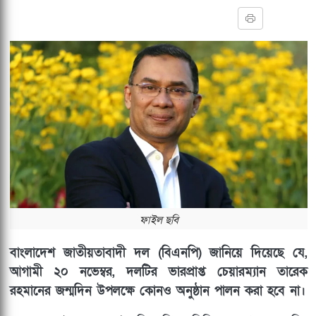
ফাইল ছবি
বাংলাদেশ জাতীয়তাবাদী দল (বিএনপি) জানিয়ে দিয়েছে যে,
আগামী ২০ নভেম্বর, দলটির ভারপ্রাপ্ত চেয়ারম্যান তারেক
রহমানের জন্মদিন উপলক্ষে কোনও অনুষ্ঠান পালন করা হবে না।