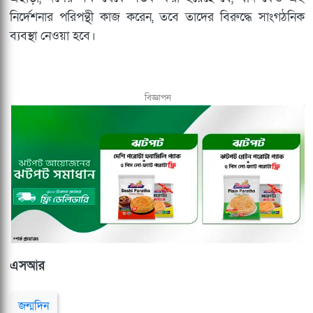
নির্দেশনার পরিপন্থী কাজ করেন, তবে তাদের বিরুদ্ধে সাংগঠনিক
ব্যবস্থা নেওয়া হবে।
বিজ্ঞাপন
এসআর
জন্মদিন