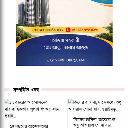
সম্পর্কিত খবর
কিসের হাসিনা, মাঝেমধ্যে
শুধু আওয়াজ শোনা যায়:
১৭ বছরের আন্দোলনের