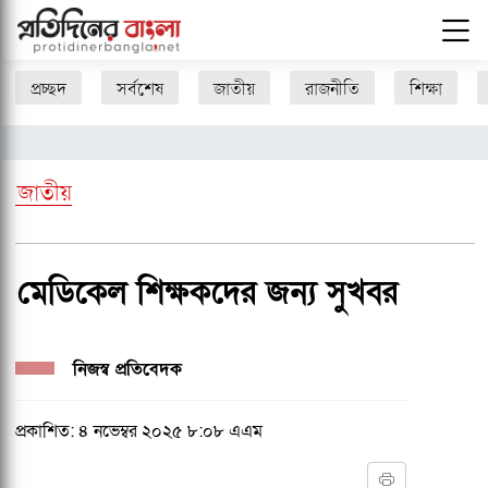
প্রচ্ছদ
সর্বশেষ
জাতীয়
রাজনীতি
শিক্ষা
জাতীয়
মেডিকেল শিক্ষকদের জন্য সুখবর
নিজস্ব প্রতিবেদক
প্রকাশিত: ৪ নভেম্বর ২০২৫ ৮:০৮ এএম