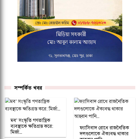
সম্পর্কিত খবর
মব’ সংস্কৃতি গণতান্ত্রিক
ব্যবস্থাকে ক্ষতিগ্রস্ত করে:
ফ্যাসিবাদ রোধে রাজনৈতিক
মির্জা...
দলগুলোকে ঐক্যবদ্ধ থাকার