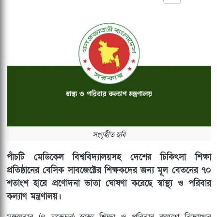
সংগৃহীত ছবি
পাঁচটি মেডিকেল বিশ্ববিদ্যালয়সহ দেশের চিকিৎসা শিক্ষা
প্রতিষ্ঠানের বেসিক সাবজেক্টের শিক্ষকদের জন্য মূল বেতনের ৭০
শতাংশ হারে প্রণোদনা ভাতা ঘোষণা করেছে স্বাস্থ্য ও পরিবার
কল্যাণ মন্ত্রণালয়।