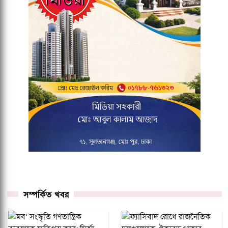
সম্পর্কিত খবর