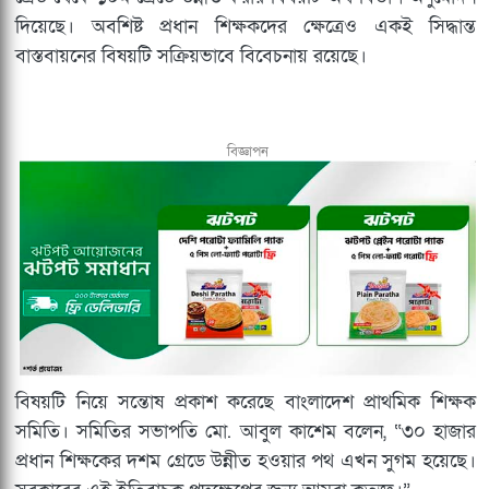
দিয়েছে। অবশিষ্ট প্রধান শিক্ষকদের ক্ষেত্রেও একই সিদ্ধান্ত
বাস্তবায়নের বিষয়টি সক্রিয়ভাবে বিবেচনায় রয়েছে।
বিজ্ঞাপন
বিষয়টি নিয়ে সন্তোষ প্রকাশ করেছে বাংলাদেশ প্রাথমিক শিক্ষক
সমিতি। সমিতির সভাপতি মো. আবুল কাশেম বলেন, “৩০ হাজার
প্রধান শিক্ষকের দশম গ্রেডে উন্নীত হওয়ার পথ এখন সুগম হয়েছে।