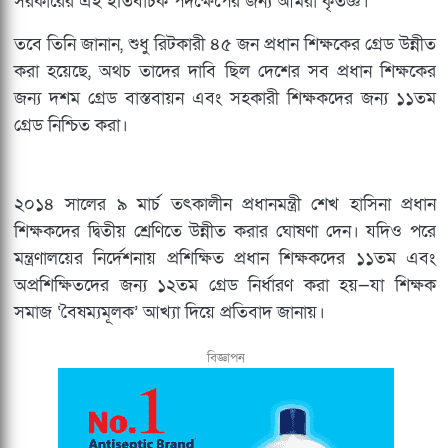
সরকারের এই ইতিবাচক পদক্ষেপের জন্য আমরা কৃতজ্ঞ।”
তবে তিনি জানান, শুধু রিটকারী ৪৫ জন প্রধান শিক্ষকের গ্রেড উন্নীত
করা হয়েছে, অথচ তাদের দাবি ছিল দেশের সব প্রধান শিক্ষকের
জন্য দশম গ্রেড বাস্তবায়ন এবং সহকারী শিক্ষকদের জন্য ১১তম
গ্রেড নিশ্চিত করা।
২০১৪ সালের ৯ মার্চ তৎকালীন প্রধানমন্ত্রী শেখ হাসিনা প্রধান
শিক্ষকদের দ্বিতীয় শ্রেণিতে উন্নীত করার ঘোষণা দেন। যদিও পরে
মন্ত্রণালয়ের নির্দেশনায় প্রশিক্ষিত প্রধান শিক্ষকদের ১১তম এবং
অপ্রশিক্ষিতদের জন্য ১২তম গ্রেড নির্ধারণ করা হয়—যা শিক্ষক
সমাজ ‘বৈষম্যমূলক’ আখ্যা দিয়ে প্রতিবাদ জানায়।
বিজ্ঞাপন