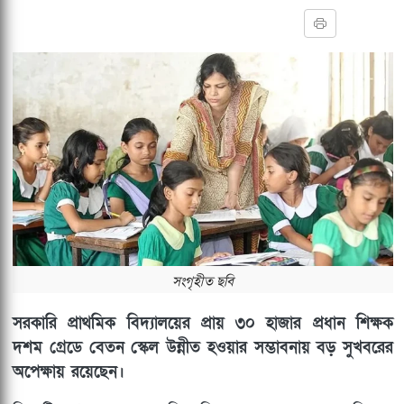
সংগৃহীত ছবি
সরকারি প্রাথমিক বিদ্যালয়ের প্রায় ৩০ হাজার প্রধান শিক্ষক
দশম গ্রেডে বেতন স্কেল উন্নীত হওয়ার সম্ভাবনায় বড় সুখবরের
অপেক্ষায় রয়েছেন।