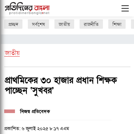
প্রচ্ছদ
সর্বশেষ
জাতীয়
রাজনীতি
শিক্ষা
জাতীয়
প্রাথমিকের ৩০ হাজার প্রধান শিক্ষক
পাচ্ছেন ‘সুখবর’
নিজস্ব প্রতিবেদক
প্রকাশিত: ৬ জুলাই ২০২৫ ৮:১৭ এএম