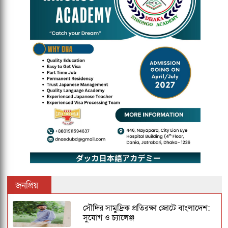
জনপ্রিয়
সৌদির সামুদ্রিক প্রতিরক্ষা জোটে বাংলাদেশ:
সুযোগ ও চ্যালেঞ্জ