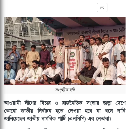
সংগৃহীত ছবি
আওয়ামী লীগের বিচার ও রাজনৈতিক সংস্কার ছাড়া দেশে
কোনো জাতীয় নির্বাচন হতে দেওয়া হবে না বলে দাবি
জানিয়েছেন জাতীয় নাগরিক পার্টি (এনসিপি)-এর নেতারা।