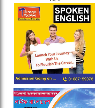
বিজ্ঞাপন