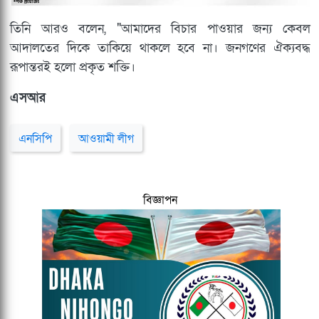
তিনি আরও বলেন, "আমাদের বিচার পাওয়ার জন্য কেবল
আদালতের দিকে তাকিয়ে থাকলে হবে না। জনগণের ঐক্যবদ্ধ
রূপান্তরই হলো প্রকৃত শক্তি।
এসআর
এনসিপি
আওয়ামী লীগ
বিজ্ঞাপন