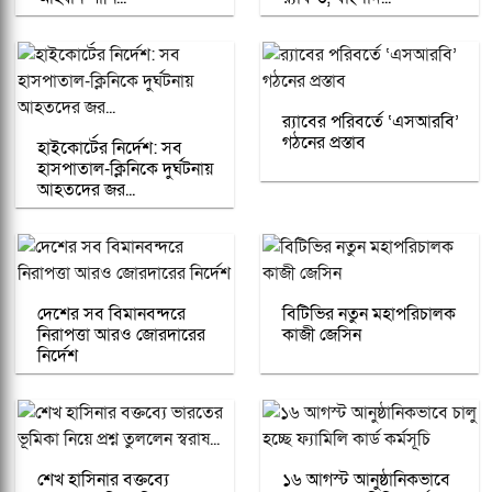
র‍্যাবের পরিবর্তে ‘এসআরবি’
গঠনের প্রস্তাব
হাইকোর্টের নির্দেশ: সব
হাসপাতাল-ক্লিনিকে দুর্ঘটনায়
আহতদের জর...
দেশের সব বিমানবন্দরে
বিটিভির নতুন মহাপরিচালক
নিরাপত্তা আরও জোরদারের
কাজী জেসিন
নির্দেশ
শেখ হাসিনার বক্তব্যে
১৬ আগস্ট আনুষ্ঠানিকভাবে