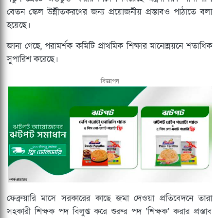
বেতন স্কেল উন্নীতকরণের জন্য প্রয়োজনীয় প্রস্তাবও পাঠাতে বলা
হয়েছে।
জানা গেছে, পরামর্শক কমিটি প্রাথমিক শিক্ষার মানোন্নয়নে শতাধিক
সুপারিশ করেছে।
বিজ্ঞাপন
ফেব্রুয়ারি মাসে সরকারের কাছে জমা দেওয়া প্রতিবেদনে তারা
সহকারী শিক্ষক পদ বিলুপ্ত করে শুরুর পদ ‘শিক্ষক’ করার প্রস্তাব