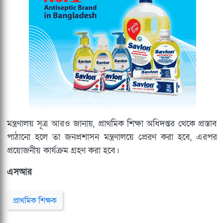
মন্ত্রণালয় সূত্র আরও জানায়, প্রাথমিক শিক্ষা অধিদপ্তর থেকে প্রস্তাব
পাঠানো হলে তা জনপ্রশাসন মন্ত্রণালয়ে প্রেরণ করা হবে, এরপর
প্রয়োজনীয় কার্যক্রম গ্রহণ করা হবে।
এসআর
প্রাথমিক শিক্ষক