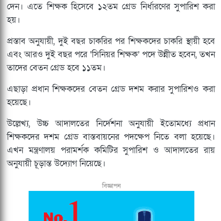
দেন। এতে শিক্ষক হিসেবে ১২তম গ্রেড নির্ধারণের সুপারিশ করা
হয়।
প্রস্তাব অনুযায়ী, দুই বছর চাকরির পর শিক্ষকদের চাকরি স্থায়ী হবে
এবং আরও দুই বছর পরে ‘সিনিয়র শিক্ষক’ পদে উন্নীত হবেন, তখন
তাদের বেতন গ্রেড হবে ১১তম।
এছাড়া প্রধান শিক্ষকদের বেতন গ্রেড দশম করার সুপারিশও করা
হয়েছে।
উল্লেখ্য, উচ্চ আদালতের নির্দেশনা অনুযায়ী ইতোমধ্যে প্রধান
শিক্ষকদের দশম গ্রেড বাস্তবায়নের পদক্ষেপ নিতে বলা হয়েছে।
এখন মন্ত্রণালয় পরামর্শক কমিটির সুপারিশ ও আদালতের রায়
অনুযায়ী চূড়ান্ত উদ্যোগ নিয়েছে।
বিজ্ঞাপন