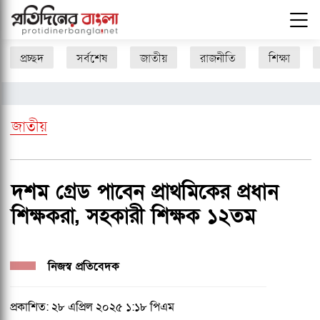
প্রচ্ছদ
সর্বশেষ
জাতীয়
রাজনীতি
শিক্ষা
জাতীয়
দশম গ্রেড পাবেন প্রাথমিকের প্রধান
শিক্ষকরা, সহকারী শিক্ষক ১২তম
নিজস্ব প্রতিবেদক
প্রকাশিত: ২৮ এপ্রিল ২০২৫ ১:১৮ পিএম