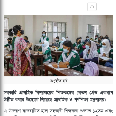
সংগৃহীত ছবি
সরকারি প্রাথমিক বিদ্যালয়ের শিক্ষকদের বেতন গ্রেড একধাপ
উন্নীত করার উদ্যোগ নিয়েছে প্রাথমিক ও গণশিক্ষা মন্ত্রণালয়।
এ উদ্যোগ বাস্তবায়িত হলে সহকারী শিক্ষকরা শুরুতে ১২তম এবং