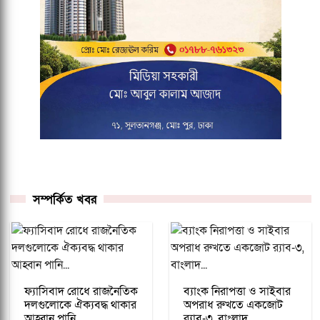
সম্পর্কিত খবর
ফ্যাসিবাদ রোধে রাজনৈতিক
ব্যাংক নিরাপত্তা ও সাইবার
দলগুলোকে ঐক্যবদ্ধ থাকার
অপরাধ রুখতে একজোট
আহ্বান পানি...
র‌্যাব-৩, বাংলাদ...