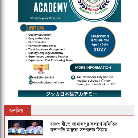
জনপ্রিয়
রাজশাহীতে জামালপুর কল্যাণ সমিতির
সভাপতি মারুফ, সম্পাদক সিয়াম