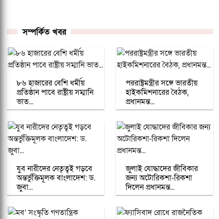
সম্পর্কিত খবর
৮৬ হাজারের বেশি ধর্মীয়
পররাষ্ট্রমন্ত্রীর সঙ্গে ভারতীয়
প্রতিষ্ঠান পাবে রাষ্ট্রীয় সম্মানি
হাইকমিশনারের বৈঠক,
ভাত...
প্রধানমন্ত...
যুব নারীদের নেতৃত্বই গড়বে
জুলাই যোদ্ধাদের জীবিকার
অন্তর্ভুক্তিমূলক বাংলাদেশ: ড.
জন্য অটোরিকশা-রিকশা
জুবা...
দিলেন প্রধানমন্ত...