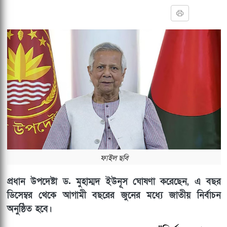
ফাইল ছবি
প্রধান উপদেষ্টা ড. মুহাম্মদ ইউনূস ঘোষণা করেছেন, এ বছর
ডিসেম্বর থেকে আগামী বছরের জুনের মধ্যে জাতীয় নির্বাচন
অনুষ্ঠিত হবে।