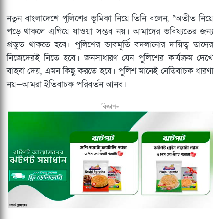
নতুন বাংলাদেশে পুলিশের ভূমিকা নিয়ে তিনি বলেন, “অতীত নিয়ে
পড়ে থাকলে এগিয়ে যাওয়া সম্ভব নয়। আমাদের ভবিষ্যতের জন্য
প্রস্তুত থাকতে হবে। পুলিশের ভাবমূর্তি বদলানোর দায়িত্ব তাদের
নিজেদেরই নিতে হবে। জনসাধারণ যেন পুলিশের কার্যক্রম দেখে
বাহবা দেয়, এমন কিছু করতে হবে। পুলিশ মানেই নেতিবাচক ধারণা
নয়—আমরা ইতিবাচক পরিবর্তন আনব।
বিজ্ঞাপন