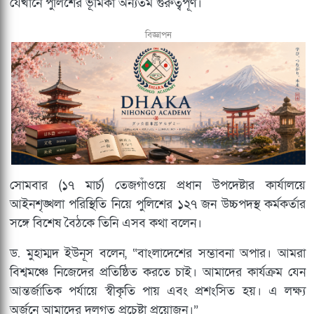
যেখানে পুলিশের ভূমিকা অন্যতম গুরুত্বপূর্ণ।
বিজ্ঞাপন
সোমবার (১৭ মার্চ) তেজগাঁওয়ে প্রধান উপদেষ্টার কার্যালয়ে
আইনশৃঙ্খলা পরিস্থিতি নিয়ে পুলিশের ১২৭ জন উচ্চপদস্থ কর্মকর্তার
সঙ্গে বিশেষ বৈঠকে তিনি এসব কথা বলেন।
ড. মুহাম্মদ ইউনূস বলেন, “বাংলাদেশের সম্ভাবনা অপার। আমরা
বিশ্বমঞ্চে নিজেদের প্রতিষ্ঠিত করতে চাই। আমাদের কার্যক্রম যেন
আন্তর্জাতিক পর্যায়ে স্বীকৃতি পায় এবং প্রশংসিত হয়। এ লক্ষ্য
অর্জনে আমাদের দলগত প্রচেষ্টা প্রয়োজন।”