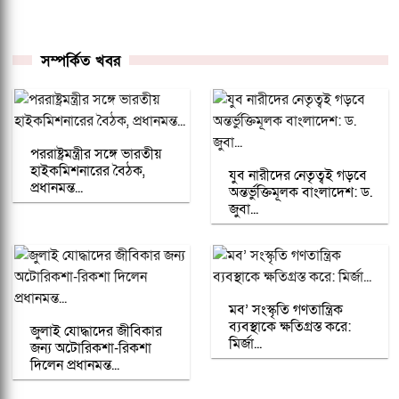
সম্পর্কিত খবর
পররাষ্ট্রমন্ত্রীর সঙ্গে ভারতীয়
হাইকমিশনারের বৈঠক,
যুব নারীদের নেতৃত্বই গড়বে
প্রধানমন্ত...
অন্তর্ভুক্তিমূলক বাংলাদেশ: ড.
জুবা...
মব’ সংস্কৃতি গণতান্ত্রিক
ব্যবস্থাকে ক্ষতিগ্রস্ত করে:
জুলাই যোদ্ধাদের জীবিকার
মির্জা...
জন্য অটোরিকশা-রিকশা
দিলেন প্রধানমন্ত...