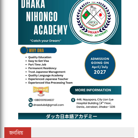
জনপ্রিয়