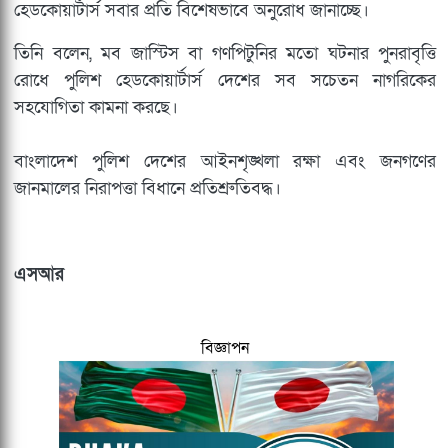
হেডকোয়ার্টার্স সবার প্রতি বিশেষভাবে অনুরোধ জানাচ্ছে।
তিনি বলেন, মব জাস্টিস বা গণপিটুনির মতো ঘটনার পুনরাবৃত্তি
রোধে পুলিশ হেডকোয়ার্টার্স দেশের সব সচেতন নাগরিকের
সহযোগিতা কামনা করছে।
বাংলাদেশ পুলিশ দেশের আইনশৃঙ্খলা রক্ষা এবং জনগণের
জানমালের নিরাপত্তা বিধানে প্রতিশ্রুতিবদ্ধ।
এসআর
বিজ্ঞাপন