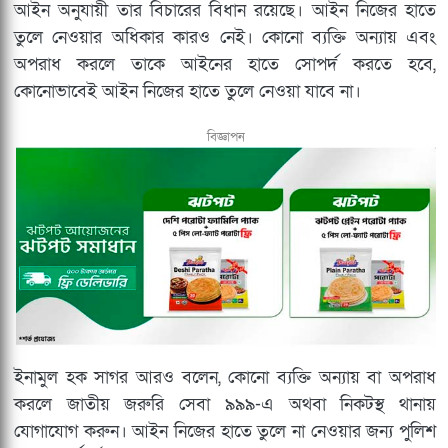
আইন অনুযায়ী তার বিচারের বিধান রয়েছে। আইন নিজের হাতে
তুলে নেওয়ার অধিকার কারও নেই। কোনো ব্যক্তি অন্যায় এবং
অপরাধ করলে তাকে আইনের হাতে সোপর্দ করতে হবে,
কোনোভাবেই আইন নিজের হাতে তুলে নেওয়া যাবে না।
বিজ্ঞাপন
ইনামুল হক সাগর আরও বলেন, কোনো ব্যক্তি অন্যায় বা অপরাধ
করলে জাতীয় জরুরি সেবা ৯৯৯-এ অথবা নিকটস্থ থানায়
যোগাযোগ করুন। আইন নিজের হাতে তুলে না নেওয়ার জন্য পুলিশ