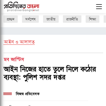
প্রচ্ছদ
সর্বশেষ
জাতীয়
রাজনীতি
শিক্ষা
আইন ও আদালত
মব জাস্টিস
আইন নিজের হাতে তুলে নিলে কঠোর
ব্যবস্থা: পুলিশ সদর দপ্তর
নিজস্ব প্রতিবেদক