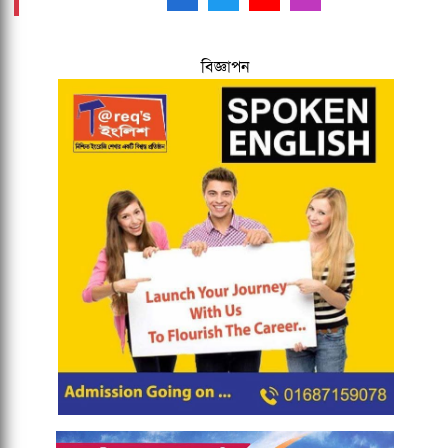
বিজ্ঞাপন