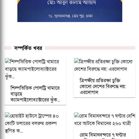
সম্পর্কিত খবর
ত্রিপক্ষীয় প্রতিরক্ষা চুক্তি
কোনো দেশের বিরুদ্ধে নয়:
শিল্পভিত্তিক পোলট্রি খামারে
এরদোগান
বাড়ছে
ক্যামপাইলোব্যাক্টারের ঝুঁক...
রোম বিমানবন্দরে ৭ ঘণ্টার