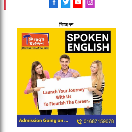
আমাদের ফলো করুন -
বিজ্ঞাপন