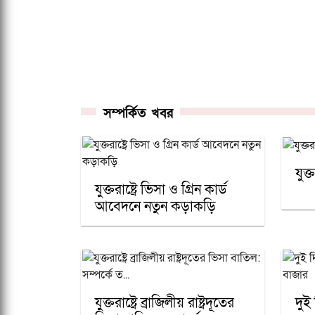
সম্পর্কিত খবর
যুক্ত
যুক্তরাষ্ট্রে ভিসা ও গ্রিন কার্ড
আবেদনে নতুন কড়াকড়ি
যুক্তরাষ্ট্রে ব্রাজিলীয় রাষ্ট্রদূতের
দুই