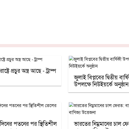
রাষ্ট্রে প্রচুর অস্ত্র আছে - ট্রাম্প
জুলাই বিপ্লবের দ্বিতীয় বার্ষ
উপলক্ষে নিউইয়র্কে অনুষ্ঠান
 দিনের পতনের পর স্থিতিশীল
ভারতের নিম্নমানের চাল ফ