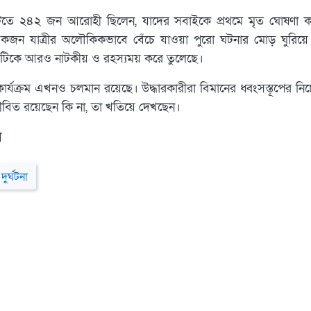
টিতে ২৪২ জন আরোহী ছিলেন, যাদের সবাইকে প্রথমে মৃত ঘোষণা 
কজন যাত্রীর অলৌকিকভাবে বেঁচে যাওয়া পুরো ঘটনার মোড় ঘুরিয়ে
টিকে আরও নাটকীয় ও রহস্যময় করে তুলেছে।
 কার্যক্রম এখনও চলমান রয়েছে। উদ্ধারকারীরা বিমানের ধ্বংসস্তূপের 
বিত রয়েছেন কি না, তা খতিয়ে দেখছেন।
র
দুর্ঘটনা