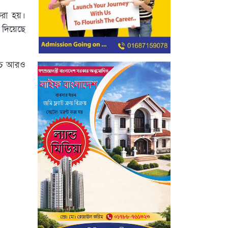
করা হয়।
 দিয়েছে
নিচে আরও