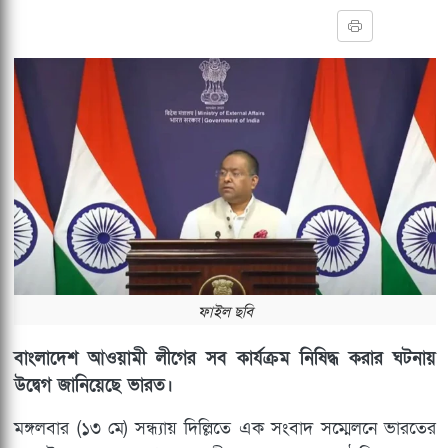
ফাইল ছবি
বাংলাদেশ আওয়ামী লীগের সব কার্যক্রম নিষিদ্ধ করার ঘটনায়
উদ্বেগ জানিয়েছে ভারত।
মঙ্গলবার (১৩ মে) সন্ধ্যায় দিল্লিতে এক সংবাদ সম্মেলনে ভারতের