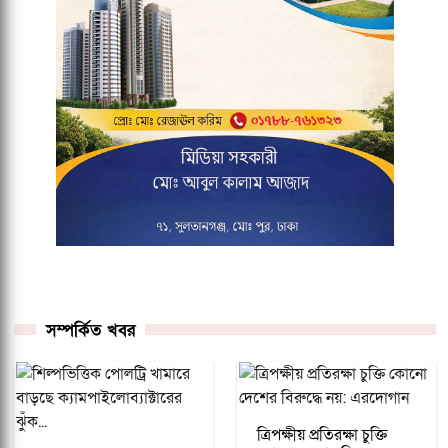
সম্পর্কিত খবর
ত্রিপক্ষীয় প্রতিরক্ষা চুক্তি