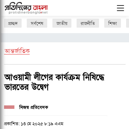
প্রচ্ছদ
সর্বশেষ
জাতীয়
রাজনীতি
শিক্ষা
আন্তর্জাতিক
আওয়ামী লীগের কার্যক্রম নিষিদ্ধে
ভারতের উদ্বেগ
নিজস্ব প্রতিবেদক
প্রকাশিত: ১৩ মে ২০২৫ ৮:১৯ এএম