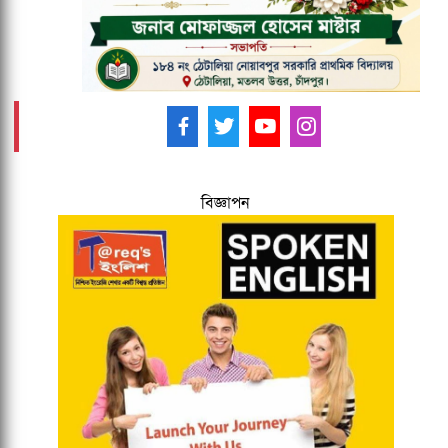
আমাদের ফলো করুন -
বিজ্ঞাপন