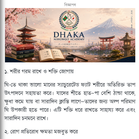
বিজ্ঞাপন
১. শরীর গরম রাখে ও শক্তি জোগায়
ঘি-তে থাকা ভালো মানের স্যাচুরেটেড ফ্যাট শরীরে অতিরিক্ত তাপ
উৎপাদনে সহায়তা করে। যাদের শীতে হাত–পা বেশি ঠান্ডা থাকে,
ক্ষুধা কমে যায় বা সারাদিন ক্লান্তি লাগে—তাদের জন্য অল্প পরিমাণ
ঘি উপকারী হতে পারে। এটি শক্তি ধরে রাখতে সাহায্য করে এবং
সারাদিন চনমনে রাখে।
২. রোগ প্রতিরোধ ক্ষমতা মজবুত করে