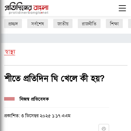
প্রচ্ছদ
সর্বশেষ
জাতীয়
রাজনীতি
শিক্ষা
স্বাস্থ্য
শীতে প্রতিদিন ঘি খেলে কী হয়?
নিজস্ব প্রতিবেদক
প্রকাশিত: ৩ ডিসেম্বর ২০২৫ ১:১৭ এএম