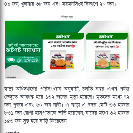
৪৯ জন, খুলনায় ৩৮ জন এবং ময়মনসিংহ বিভাগে ২০ জন।
বিজ্ঞাপন
স্বাস্থ্য অধিদপ্তরের পরিসংখ্যান অনুযায়ী, চলতি বছর এখন পর্যন্ত
ডেঙ্গুতে আক্রান্ত হয়ে ১৩২ জনের মৃত্যু হয়েছে। মৃতদের মধ্যে ৭২
জন পুরুষ এবং ৬০ জন নারী। এ ছাড়া এ বছর মোট ৩৩ হাজার
৮৩১ জন রোগী হাসপাতালে ভর্তি হয়েছেন, যাদের মধ্যে ৩২ হাজার
১৫৩ জন সুস্থ হয়ে বাড়ি ফিরেছেন।