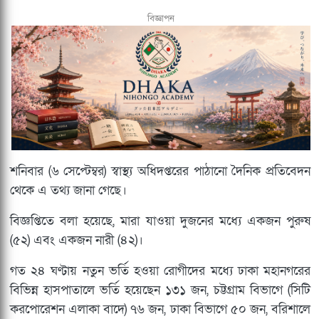
বিজ্ঞাপন
শনিবার (৬ সেপ্টেম্বর) স্বাস্থ্য অধিদপ্তরের পাঠানো দৈনিক প্রতিবেদন
থেকে এ তথ্য জানা গেছে।
বিজ্ঞপ্তিতে বলা হয়েছে, মারা যাওয়া দুজনের মধ্যে একজন পুরুষ
(৫২) এবং একজন নারী (৪২)।
গত ২৪ ঘণ্টায় নতুন ভর্তি হওয়া রোগীদের মধ্যে ঢাকা মহানগরের
বিভিন্ন হাসপাতালে ভর্তি হয়েছেন ১৩১ জন, চট্টগ্রাম বিভাগে (সিটি
করপোরেশন এলাকা বাদে) ৭৬ জন, ঢাকা বিভাগে ৫০ জন, বরিশালে