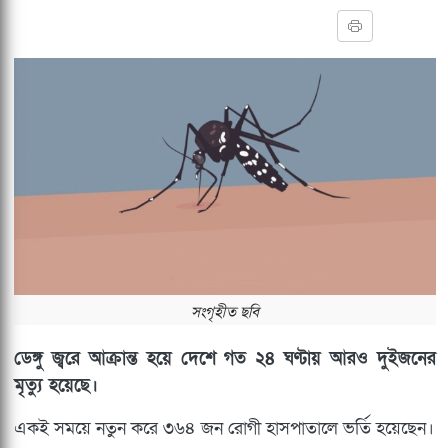
সংগৃহীত ছবি
ডেঙ্গু জ্বরে আক্রান্ত হয়ে দেশে গত ২৪ ঘণ্টায় আরও দুইজনের
মৃত্যু হয়েছে।
একই সময়ে নতুন করে ৩৬৪ জন রোগী হাসপাতালে ভর্তি হয়েছেন।