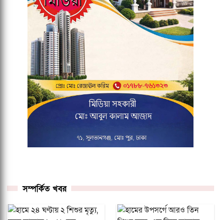
সম্পর্কিত খবর