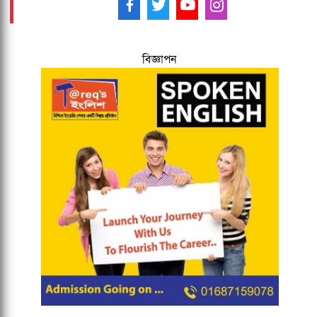
আমাদের ফলো করুন -
বিজ্ঞাপন