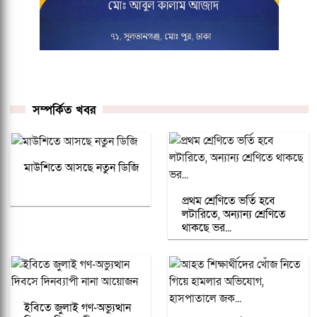
সম্পর্কিত খবর
মাউশিতে আসছে নতুন ডিজি
প্রথম শ্রেণিতে ভর্তি হবে
লটারিতে, অন্যান্য শ্রেণিতে
থাকছে ভর...
ইবিতে জুলাই গণ-অভ্যুত্থান