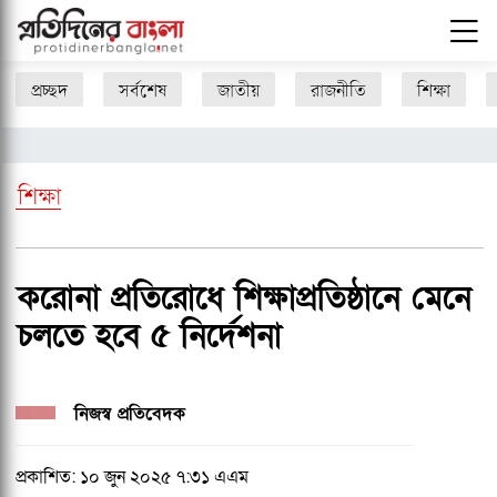
প্রচ্ছদ
সর্বশেষ
জাতীয়
রাজনীতি
শিক্ষা
শিক্ষা
করোনা প্রতিরোধে শিক্ষাপ্রতিষ্ঠানে মেনে
চলতে হবে ৫ নির্দেশনা
নিজস্ব প্রতিবেদক
প্রকাশিত: ১০ জুন ২০২৫ ৭:৩১ এএম