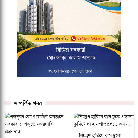
সম্পর্কিত খবর
নিয়ন্ত্রণ হারিয়ে বাস ঢুকে