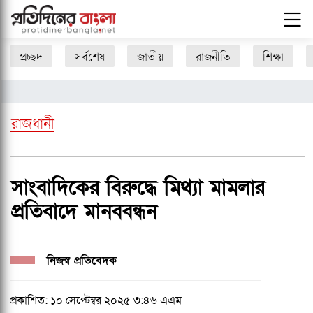
প্রচ্ছদ
সর্বশেষ
জাতীয়
রাজনীতি
শিক্ষা
রাজধানী
সাংবাদিকের বিরুদ্ধে মিথ্যা মামলার
প্রতিবাদে মানববন্ধন
নিজস্ব প্রতিবেদক
প্রকাশিত: ১০ সেপ্টেম্বর ২০২৫ ৩:৪৬ এএম