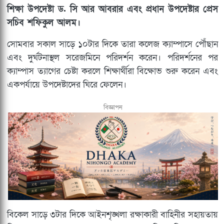
শিক্ষা উপদেষ্টা ড. সি আর আবরার এবং প্রধান উপদেষ্টার প্রেস
সচিব শফিকুল আলম।
সোমবার সকাল সাড়ে ১০টার দিকে তারা কলেজ ক্যাম্পাসে পৌঁছান
এবং দুর্ঘটনাস্থল সরেজমিনে পরিদর্শন করেন। পরিদর্শনের পর
ক্যাম্পাস ত্যাগের চেষ্টা করলে শিক্ষার্থীরা বিক্ষোভ শুরু করেন এবং
একপর্যায়ে উপদেষ্টাদের ঘিরে ফেলেন।
বিজ্ঞাপন
বিকেল সাড়ে ৩টার দিকে আইনশৃঙ্খলা রক্ষাকারী বাহিনীর সহায়তায়