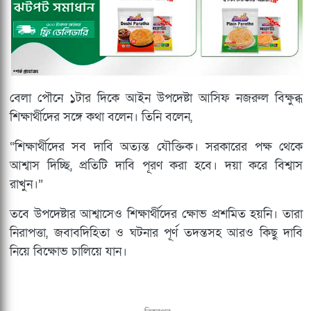
বেলা পৌনে ১টার দিকে আইন উপদেষ্টা আসিফ নজরুল বিক্ষুব্ধ
শিক্ষার্থীদের সঙ্গে কথা বলেন। তিনি বলেন,
“শিক্ষার্থীদের সব দাবি অত্যন্ত যৌক্তিক। সরকারের পক্ষ থেকে
আশ্বাস দিচ্ছি, প্রতিটি দাবি পূরণ করা হবে। দয়া করে বিশ্বাস
রাখুন।”
তবে উপদেষ্টার আশ্বাসেও শিক্ষার্থীদের ক্ষোভ প্রশমিত হয়নি। তারা
নিরাপত্তা, জবাবদিহিতা ও ঘটনার পূর্ণ তদন্তসহ আরও কিছু দাবি
নিয়ে বিক্ষোভ চালিয়ে যান।