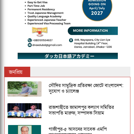
জনপ্রিয়
সৌদির সামুদ্রিক প্রতিরক্ষা জোটে বাংলাদেশ:
সুযোগ ও চ্যালেঞ্জ
রাজশাহীতে জামালপুর কল্যাণ সমিতির
সভাপতি মারুফ, সম্পাদক সিয়াম
গাজীপুর-৫ আসনের সাবেক এমপি