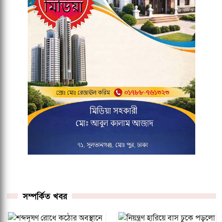
সম্পর্কিত খবর