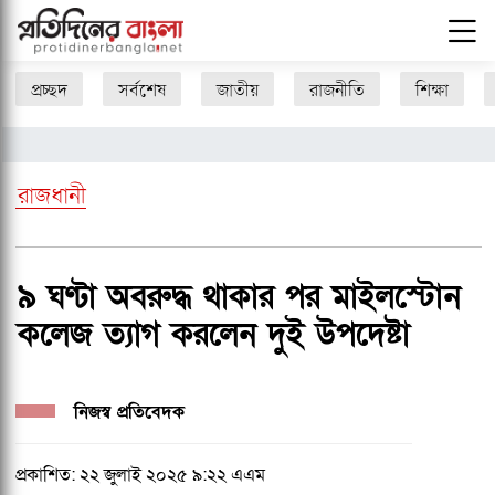
প্রচ্ছদ
সর্বশেষ
জাতীয়
রাজনীতি
শিক্ষা
রাজধানী
৯ ঘণ্টা অবরুদ্ধ থাকার পর মাইলস্টোন
কলেজ ত্যাগ করলেন দুই উপদেষ্টা
নিজস্ব প্রতিবেদক
প্রকাশিত: ২২ জুলাই ২০২৫ ৯:২২ এএম