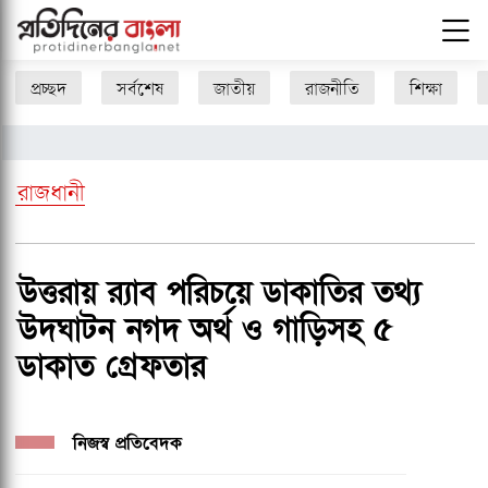
প্রচ্ছদ
সর্বশেষ
জাতীয়
রাজনীতি
শিক্ষা
রাজধানী
উত্তরায় র‌্যাব পরিচয়ে ডাকাতির তথ্য
উদঘাটন নগদ অর্থ ও গাড়িসহ ৫
ডাকাত গ্রেফতার
নিজস্ব প্রতিবেদক