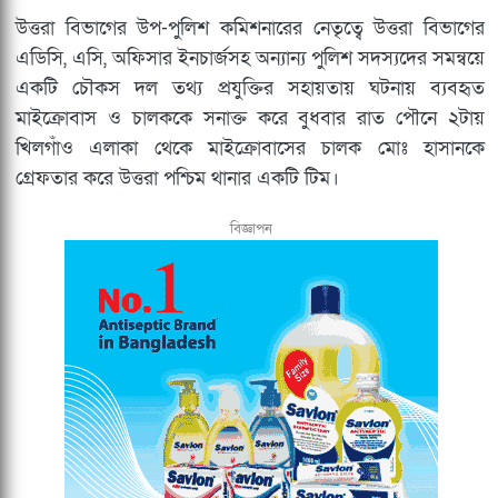
উত্তরা বিভাগের উপ-পুলিশ কমিশনারের নেতৃত্বে উত্তরা বিভাগের
এডিসি, এসি, অফিসার ইনচার্জসহ অন্যান্য পুলিশ সদস্যদের সমন্বয়ে
একটি চৌকস দল তথ্য প্রযুক্তির সহায়তায় ঘটনায় ব্যবহৃত
মাইক্রোবাস ও চালককে সনাক্ত করে বুধবার রাত পৌনে ২টায়
খিলগাঁও এলাকা থেকে মাইক্রোবাসের চালক মোঃ হাসানকে
গ্রেফতার করে উত্তরা পশ্চিম থানার একটি টিম।
বিজ্ঞাপন