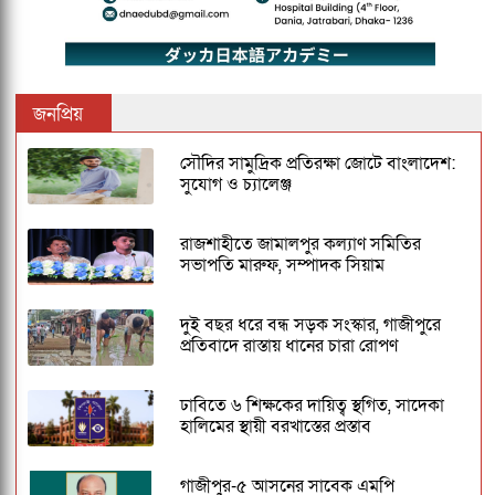
জনপ্রিয়
সৌদির সামুদ্রিক প্রতিরক্ষা জোটে বাংলাদেশ:
সুযোগ ও চ্যালেঞ্জ
রাজশাহীতে জামালপুর কল্যাণ সমিতির
সভাপতি মারুফ, সম্পাদক সিয়াম
দুই বছর ধরে বন্ধ সড়ক সংস্কার, গাজীপুরে
প্রতিবাদে রাস্তায় ধানের চারা রোপণ
ঢাবিতে ৬ শিক্ষকের দায়িত্ব স্থগিত, সাদেকা
হালিমের স্থায়ী বরখাস্তের প্রস্তাব
গাজীপুর-৫ আসনের সাবেক এমপি