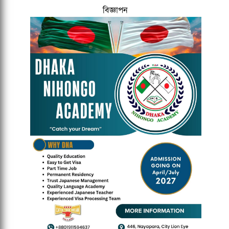
বিজ্ঞাপন