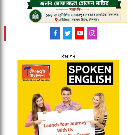
আমাদের ফলো করুন -
বিজ্ঞাপন