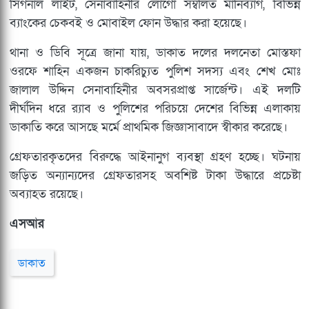
সিগনাল লাইট, সেনাবাহিনীর লোগো সম্বলিত মানিব্যাগ, বিভিন্ন
ব্যাংকের চেকবই ও মোবাইল ফোন উদ্ধার করা হয়েছে।
থানা ও ডিবি সূত্রে জানা যায়, ডাকাত দলের দলনেতা মোস্তফা
ওরফে শাহিন একজন চাকরিচ্যুত পুলিশ সদস্য এবং শেখ মোঃ
জালাল উদ্দিন সেনাবাহিনীর অবসরপ্রাপ্ত সার্জেন্ট। এই দলটি
দীর্ঘদিন ধরে র‌্যাব ও পুলিশের পরিচয়ে দেশের বিভিন্ন এলাকায়
ডাকাতি করে আসছে মর্মে প্রাথমিক জিজ্ঞাসাবাদে স্বীকার করেছে।
গ্রেফতারকৃতদের বিরুদ্ধে আইনানুগ ব্যবস্থা গ্রহণ হচ্ছে। ঘটনায়
জড়িত অন্যান্যদের গ্রেফতারসহ অবশিষ্ট টাকা উদ্ধারে প্রচেষ্টা
অব্যাহত রয়েছে।
এসআর
ডাকাত