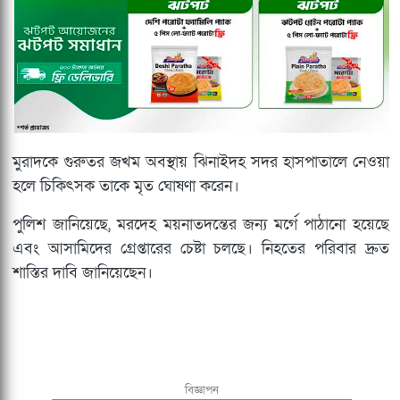
মুরাদকে গুরুতর জখম অবস্থায় ঝিনাইদহ সদর হাসপাতালে নেওয়া
হলে চিকিৎসক তাকে মৃত ঘোষণা করেন।
পুলিশ জানিয়েছে, মরদেহ ময়নাতদন্তের জন্য মর্গে পাঠানো হয়েছে
এবং আসামিদের গ্রেপ্তারের চেষ্টা চলছে। নিহতের পরিবার দ্রুত
শাস্তির দাবি জানিয়েছেন।
বিজ্ঞাপন