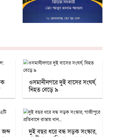
ড়ক
ওসমানীনগরে দুই বাসের সংঘর্ষ,
র
নিহত বেড়ে ৯
 জব্দ
দুই বছর ধরে বন্ধ সড়ক সংস্কার,