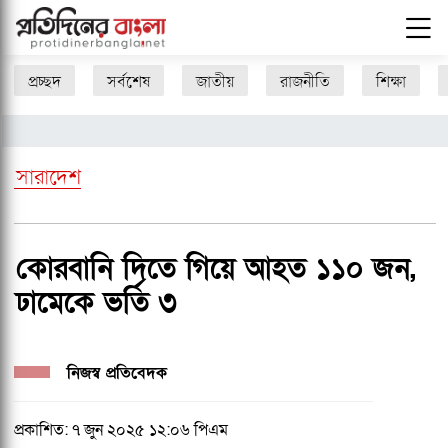
প্রচ্ছদ
সর্বশেষ
জাতীয়
রাজনীতি
শিক্ষা
সারাদেশ
কোরবানি দিতে গিয়ে আহত ১১০ জন,
ঢামেকে ভর্তি ৩
নিজস্ব প্রতিবেদক
প্রকাশিত: ৭ জুন ২০২৫ ১২:০৬ পিএম