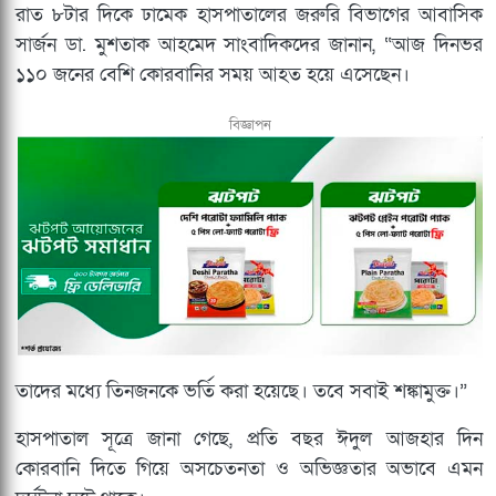
রাত ৮টার দিকে ঢামেক হাসপাতালের জরুরি বিভাগের আবাসিক
সার্জন ডা. মুশতাক আহমেদ সাংবাদিকদের জানান, “আজ দিনভর
১১০ জনের বেশি কোরবানির সময় আহত হয়ে এসেছেন।
বিজ্ঞাপন
তাদের মধ্যে তিনজনকে ভর্তি করা হয়েছে। তবে সবাই শঙ্কামুক্ত।”
হাসপাতাল সূত্রে জানা গেছে, প্রতি বছর ঈদুল আজহার দিন
কোরবানি দিতে গিয়ে অসচেতনতা ও অভিজ্ঞতার অভাবে এমন