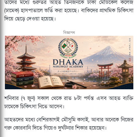
তাদের মধ্যে গুরুতর আহত তিনজনকে ঢাকা মেডিকেল কলেজ
(ঢামেক) হাসপাতালে ভর্তি করা হয়েছে। বাকিদের প্রাথমিক চিকিৎসা
দিয়ে ছেড়ে দেওয়া হয়েছে।
বিজ্ঞাপন
শনিবার (৭ জুন) সকাল থেকে রাত ৮টা পর্যন্ত এসব আহত ব্যক্তি
ঢামেকে চিকিৎসা নিতে আসেন।
আহতদের মধ্যে বেশিরভাগই মৌসুমি কসাই, আবার অনেকে নিজের
গরু কোরবানি দিতে গিয়েও দুর্ঘটনার শিকার হয়েছেন।